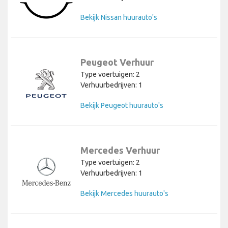
Bekijk Nissan huurauto's
Peugeot Verhuur
Type voertuigen: 2
Verhuurbedrijven: 1
Bekijk Peugeot huurauto's
Mercedes Verhuur
Type voertuigen: 2
Verhuurbedrijven: 1
Bekijk Mercedes huurauto's