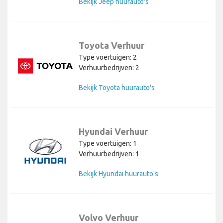
Bekijk Jeep huurauto's
Toyota Verhuur
Type voertuigen: 2
Verhuurbedrijven: 2
Bekijk Toyota huurauto's
Hyundai Verhuur
Type voertuigen: 1
Verhuurbedrijven: 1
Bekijk Hyundai huurauto's
Volvo Verhuur