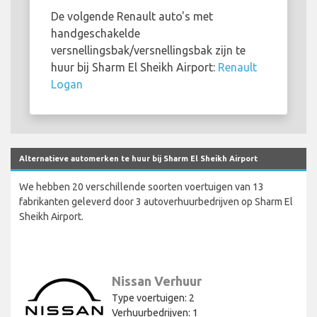
De volgende Renault auto's met
handgeschakelde
versnellingsbak/versnellingsbak zijn te
huur bij Sharm El Sheikh Airport:
Renault
Logan
Alternatieve automerken te huur bij Sharm El Sheikh Airport
We hebben 20 verschillende soorten voertuigen van 13
fabrikanten geleverd door 3 autoverhuurbedrijven op Sharm El
Sheikh Airport.
Nissan Verhuur
Type voertuigen: 2
Verhuurbedrijven: 1