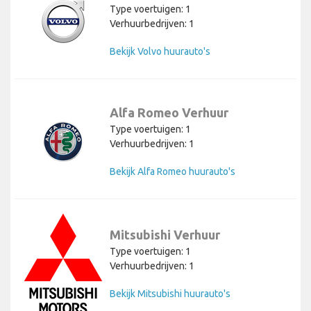
Type voertuigen: 1
Verhuurbedrijven: 1
Bekijk Volvo huurauto's
Alfa Romeo Verhuur
Type voertuigen: 1
Verhuurbedrijven: 1
Bekijk Alfa Romeo huurauto's
Mitsubishi Verhuur
Type voertuigen: 1
Verhuurbedrijven: 1
Bekijk Mitsubishi huurauto's