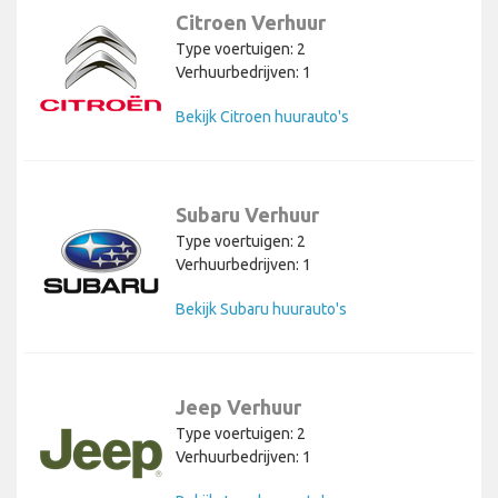
Citroen Verhuur
Type voertuigen: 2
Verhuurbedrijven: 1
Bekijk Citroen huurauto's
Subaru Verhuur
Type voertuigen: 2
Verhuurbedrijven: 1
Bekijk Subaru huurauto's
Jeep Verhuur
Type voertuigen: 2
Verhuurbedrijven: 1