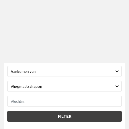
FILTER