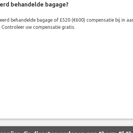
eerd behandelde bagage?
rkeerd behandelde bagage of £520 (€600) compensatie bij in 
. Controleer uw compensatie gratis.