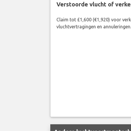
Verstoorde vlucht of verk
Claim tot £1,600 (€1,920) voor ve
vluchtvertragingen en annuleringen