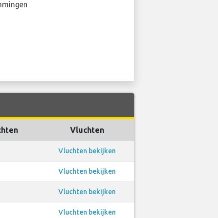
mmingen
chten
Vluchten
Vluchten bekijken
Vluchten bekijken
Vluchten bekijken
Vluchten bekijken