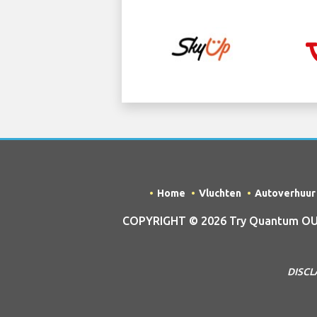
Home
Vluchten
Autoverhuur
COPYRIGHT © 2026 Try Quantum OU tr
DISCLA