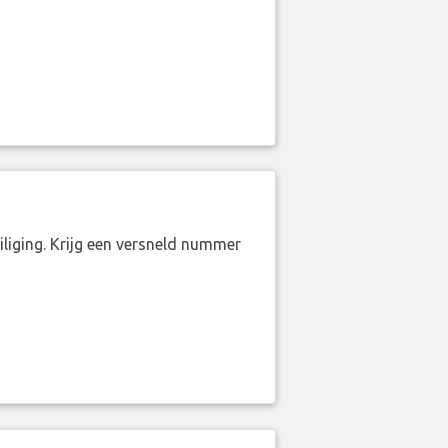
liging. Krijg een versneld nummer