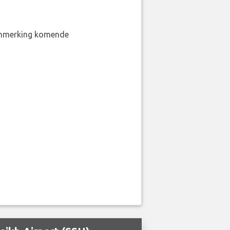
aanmerking komende