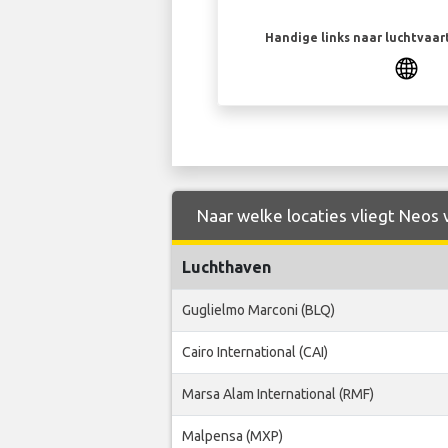
Handige links naar luchtvaa
Naar welke locaties vliegt Neos 
Luchthaven
Guglielmo Marconi (BLQ)
Cairo International (CAI)
Marsa Alam International (RMF)
Malpensa (MXP)