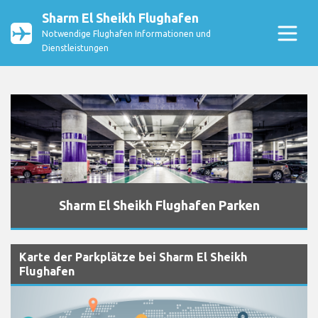
Sharm El Sheikh Flughafen
Notwendige Flughafen Informationen und
Dienstleistungen
Sharm El Sheikh Flughafen Parken
Karte der Parkplätze bei Sharm El Sheikh
Flughafen