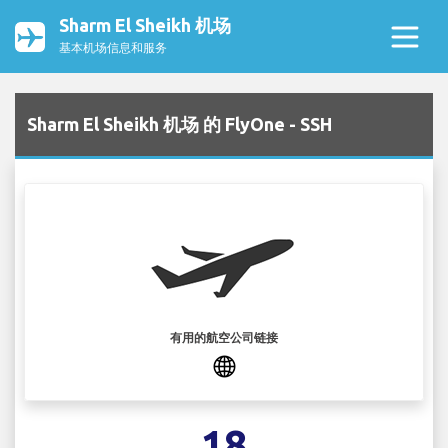
Sharm El Sheikh 机场
基本机场信息和服务
Sharm El Sheikh 机场 的 FlyOne - SSH
有用的航空公司链接
18