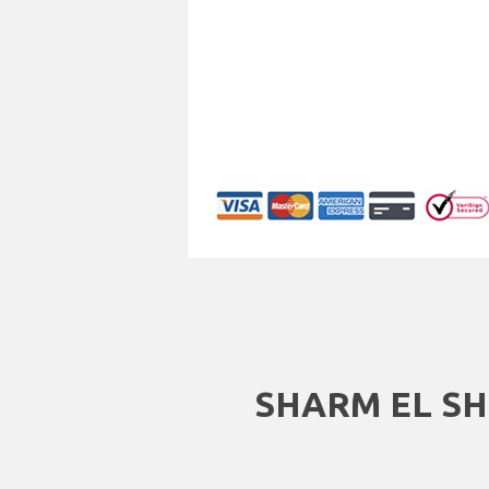
SHARM EL