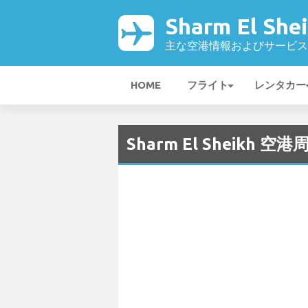
Sharm El Sh
主な空港情報およびサービス
HOME
フライト
レンタカー
Sharm El Sheikh 