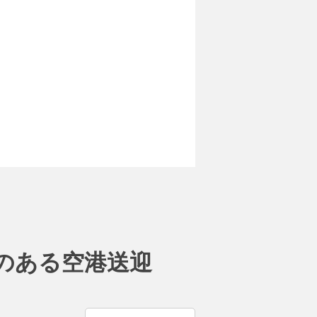
人気のある空港送迎