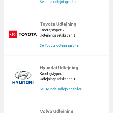
Se Jeep udlejningsbiler
Toyota Udlejning
Køretøjstyper: 2
Udlejningsselskaber: 2
Se Toyota udlejningsbiler
Hyundai Udlejning
Køretøjstyper: 1
Udlejningsselskaber: 1
Se Hyundai udlejningsbiler
Volvo Udlejning