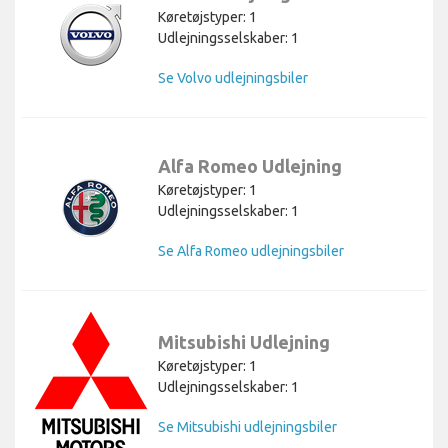
Køretøjstyper: 1
Udlejningsselskaber: 1
Se Volvo udlejningsbiler
Alfa Romeo Udlejning
Køretøjstyper: 1
Udlejningsselskaber: 1
Se Alfa Romeo udlejningsbiler
Mitsubishi Udlejning
Køretøjstyper: 1
Udlejningsselskaber: 1
Se Mitsubishi udlejningsbiler