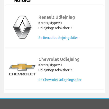
Renault Udlejning
Køretøjstyper: 1
Udlejningsselskaber: 1
Se Renault udlejningsbiler
Chevrolet Udlejning
Køretøjstyper: 1
Udlejningsselskaber: 1
Se Chevrolet udlejningsbiler