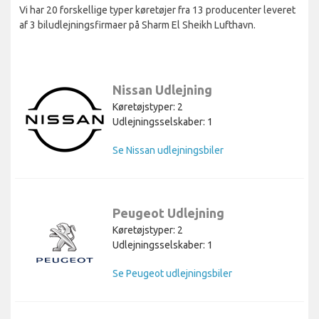
Vi har 20 forskellige typer køretøjer fra 13 producenter leveret
af 3 biludlejningsfirmaer på Sharm El Sheikh Lufthavn.
Nissan Udlejning
Køretøjstyper: 2
Udlejningsselskaber: 1
Se Nissan udlejningsbiler
Peugeot Udlejning
Køretøjstyper: 2
Udlejningsselskaber: 1
Se Peugeot udlejningsbiler