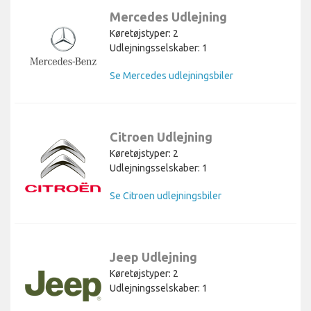
Mercedes Udlejning
Køretøjstyper: 2
Udlejningsselskaber: 1
Se Mercedes udlejningsbiler
Citroen Udlejning
Køretøjstyper: 2
Udlejningsselskaber: 1
Se Citroen udlejningsbiler
Jeep Udlejning
Køretøjstyper: 2
Udlejningsselskaber: 1